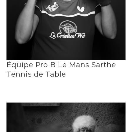
Équipe Pro B Le Mans Sarthe
Tennis de Table
PORTRAITS, SPORTS