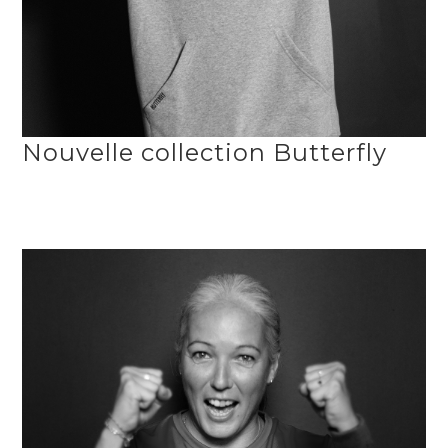
Nouvelle collection Butterfly
PORTRAITS