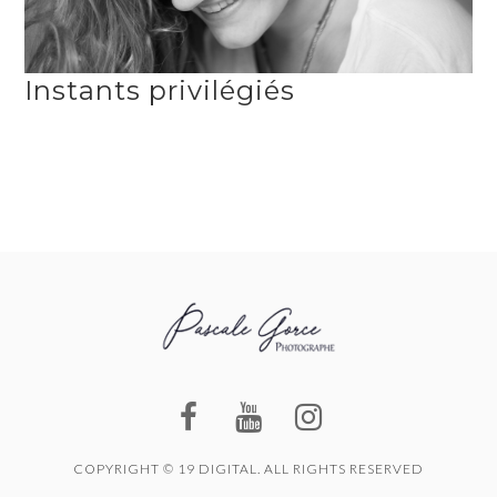
Instants privilégiés
PORTRAITS
COPYRIGHT © 19 DIGITAL. ALL RIGHTS RESERVED