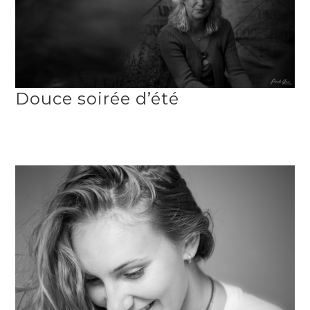
Douce soirée d’été
PORTRAITS